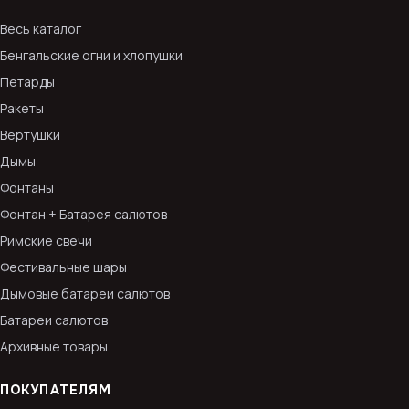
Весь каталог
Бенгальские огни и хлопушки
Петарды
Ракеты
Вертушки
Дымы
Фонтаны
Фонтан + Батарея салютов
Римские свечи
Фестивальные шары
Дымовые батареи салютов
Батареи салютов
Архивные товары
ПОКУПАТЕЛЯМ