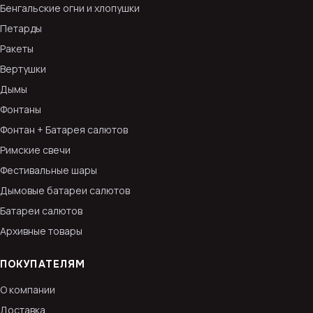
Бенгальские огни и хлопушки
Петарды
Ракеты
Вертушки
Дымы
Фонтаны
Фонтан + Батарея салютов
Римские свечи
Фестивальные шары
Дымовые батареи салютов
Батареи салютов
Архивные товары
ПОКУПАТЕЛЯМ
О компании
Доставка