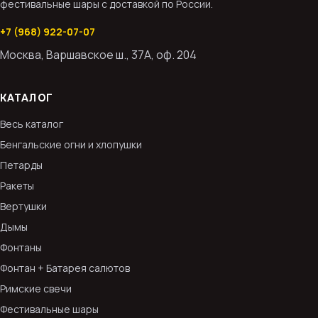
фестивальные шары с доставкой по России.
+7 (968) 922-07-07
Москва, Варшавское ш., 37А, оф. 204
КАТАЛОГ
Весь каталог
Бенгальские огни и хлопушки
Петарды
Ракеты
Вертушки
Дымы
Фонтаны
Фонтан + Батарея салютов
Римские свечи
Фестивальные шары