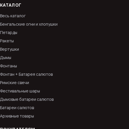
КАТАЛОГ
Весь каталог
Бенгальские огни и хлопушки
Петарды
Ракеты
Вертушки
Дымы
Фонтаны
Фонтан + Батарея салютов
Римские свечи
Фестивальные шары
Дымовые батареи салютов
Батареи салютов
Архивные товары