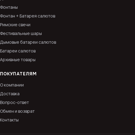
Фонтаны
Фонтан + Батарея салютов
Римские свечи
Фестивальные шары
Дымовые батареи салютов
Батареи салютов
Архивные товары
ПОКУПАТЕЛЯМ
О компании
Доставка
Вопрос-ответ
Обмен и возврат
Контакты