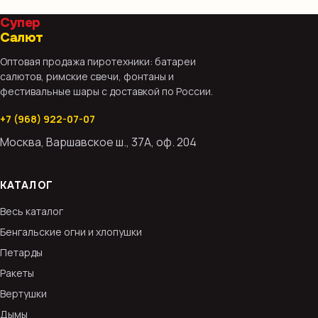
Супер
Салют
Оптовая продажа пиротехники: батареи
салютов, римские свечи, фонтаны и
фестивальные шары с доставкой по России.
+7 (968) 922-07-07
Москва, Варшавское ш., 37А, оф. 204
КАТАЛОГ
Весь каталог
Бенгальские огни и хлопушки
Петарды
Ракеты
Вертушки
Дымы