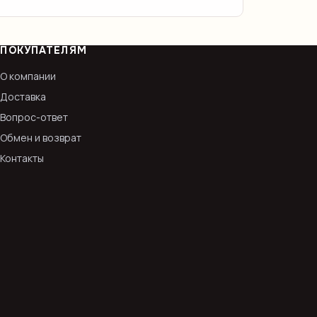
ПОКУПАТЕЛЯМ
О компании
Доставка
Вопрос-ответ
Обмен и возврат
Контакты