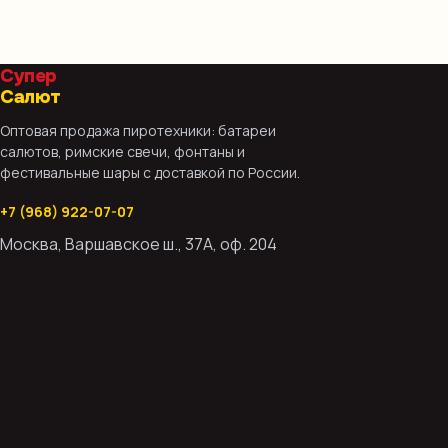
Супер
Салют
Оптовая продажа пиротехники: батареи
салютов, римские свечи, фонтаны и
фестивальные шары с доставкой по России.
+7 (968) 922-07-07
Москва, Варшавское ш., 37А, оф. 204