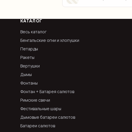
КАТАЛОГ
Весь каталог
Бенгальские огни и хлопушки
Петарды
Ракеты
Вертушки
Дымы
Фонтаны
Фонтан + Батарея салютов
Римские свечи
Фестивальные шары
Дымовые батареи салютов
Батареи салютов