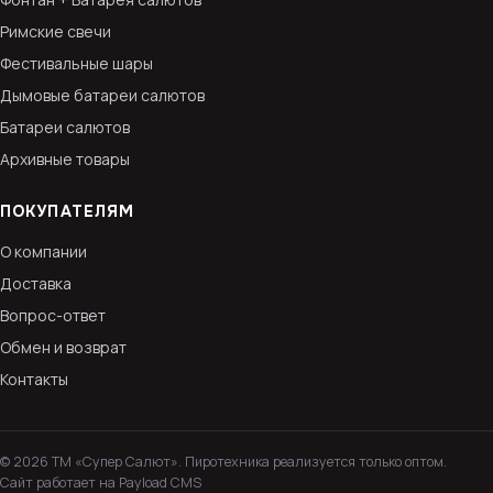
Римские свечи
Фестивальные шары
Дымовые батареи салютов
Батареи салютов
Архивные товары
ПОКУПАТЕЛЯМ
О компании
Доставка
Вопрос-ответ
Обмен и возврат
Контакты
© 2026 ТМ «Супер Салют». Пиротехника реализуется только оптом.
Сайт работает на Payload CMS