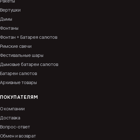
Ракеты
Вертушки
Дымы
Фонтаны
Фонтан + Батарея салютов
Римские свечи
Фестивальные шары
Дымовые батареи салютов
Батареи салютов
Архивные товары
ПОКУПАТЕЛЯМ
О компании
Доставка
Вопрос-ответ
Обмен и возврат