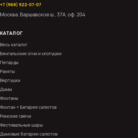
+7 (968) 922-07-07
Москва, Варшавское ш., 37А, оф. 204
КАТАЛОГ
Весь каталог
Бенгальские огни и хлопушки
Петарды
Ракеты
Вертушки
Дымы
Фонтаны
Фонтан + Батарея салютов
Римские свечи
Фестивальные шары
Дымовые батареи салютов